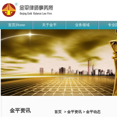
首页|Home
关于金平
业务领域
专业
金平资讯
首页
>
金平资讯
>
金平动态